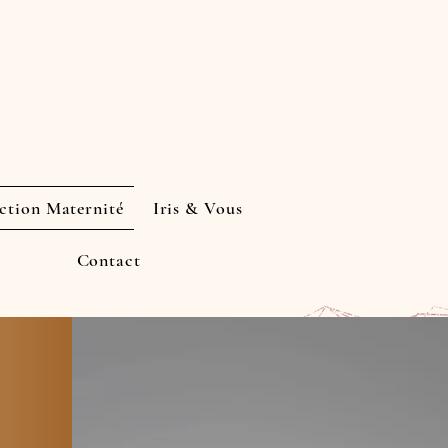
ction Maternité
Iris & Vous
Contact