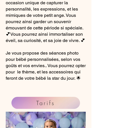
occasion unique de capturer la
personnalité, les expressions, et les
mimiques de votre petit ange. Vous
pourrez ainsi garder un souvenir
émouvant de cette période si spéciale.
💕Vous pourrez ainsi immortaliser son
éveil, sa curiosité, et sa joie de vivre. 💕
Je vous propose des séances photo
pour bébé personnalisées, selon vos
goûts et vos envies.. Vous pourrez opter
pour le thème, et les accessoires qui
feront de votre bébé la star du jour. 🌟
Tarifs