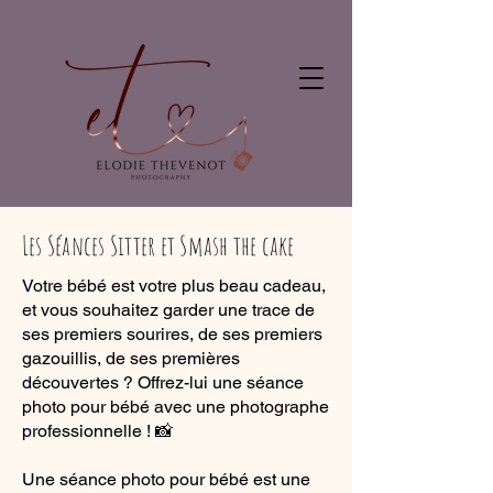
Les Séances Sitter et Smash the cake
Votre bébé est votre plus beau cadeau,
et vous souhaitez garder une trace de
ses premiers sourires, de ses premiers
gazouillis, de ses premières
découvertes ? Offrez-lui une séance
photo pour bébé avec une photographe
professionnelle ! 📸
Une séance photo pour bébé est une