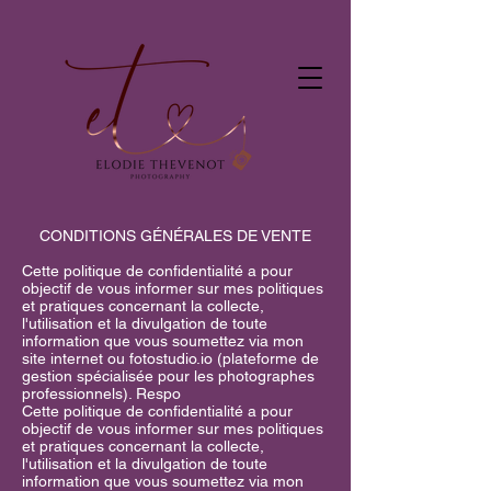
CONDITIONS GÉNÉRALES DE VENTE
Cette politique de confidentialité a pour
objectif de vous informer sur mes politiques
et pratiques concernant la collecte,
l'utilisation et la divulgation de toute
information que vous soumettez via mon
site internet ou fotostudio.io (plateforme de
gestion spécialisée pour les photographes
professionnels). Respo
Cette politique de confidentialité a pour
objectif de vous informer sur mes politiques
et pratiques concernant la collecte,
l'utilisation et la divulgation de toute
information que vous soumettez via mon