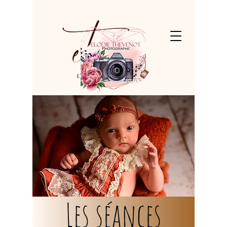
Les séances