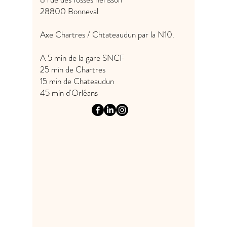
28800 Bonneval
Axe Chartres / Chtateaudun par la N10.
A 5 min de la gare SNCF
25 min de Chartres
15 min de Chateaudun
45 min d'Orléans